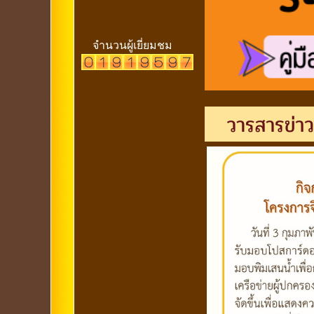
จำนวนผู้เยี่ยมชม